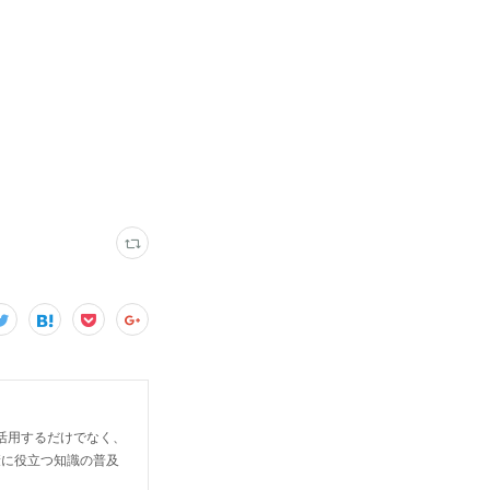
活用するだけでなく、
健康に役立つ知識の普及