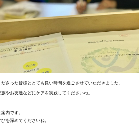
くださった皆様ととても良い時間を過ごさせていただきました。
家族やお友達などにケアを実践してくださいね。
ご案内です。
学びを深めてくださいね。